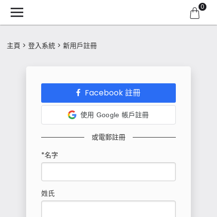
0
主頁
登入系統
新用戶註冊
Facebook 註冊
使用 Google 帳戶註冊
或電郵註冊
*名字
姓氏