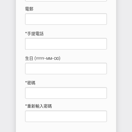
電郵
*手提電話
生日
(YYYY-MM-DD)
*密碼
*重新輸入密碼