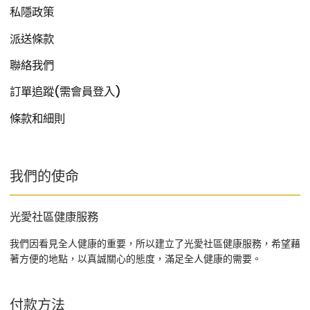
私隱政策
派送條款
聯絡我們
訂單追蹤(需會員登入)
條款和細則
我們的使命
光愛社區健康服務
我們因看見全人健康的重要，所以建立了光愛社區健康服務，希望藉
著方便的地點，以真誠關心的態度，滿足全人健康的需要。
付款方法