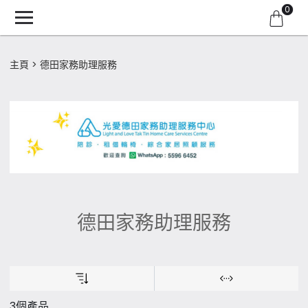
0
主頁
德田家務助理服務
德田家務助理服務
3個產品