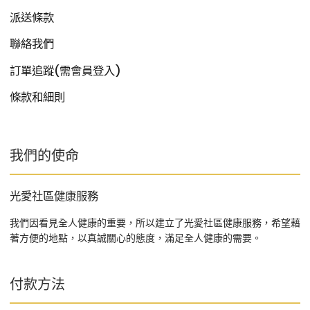
派送條款
聯絡我們
訂單追蹤(需會員登入)
條款和細則
我們的使命
光愛社區健康服務
我們因看見全人健康的重要，所以建立了光愛社區健康服務，希望藉
著方便的地點，以真誠關心的態度，滿足全人健康的需要。
付款方法