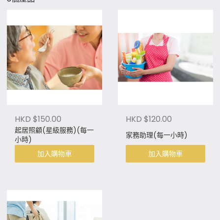
HKD $150.00
HKD $120.00
起居照顧(星級服務)(每一
家務助理(每一小時)
小時)
加入購物車
加入購物車