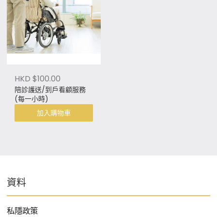
HKD $100.00
陪診護送/到戶看顧服務
(每一小時)
加入購物車
資料
私隱政策