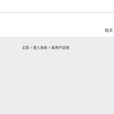
貼文
主頁
登入系統
新用戶註冊