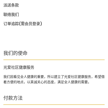
派送条款
联络我们
订单追踪(需会员登录)
我们的使命
光爱社区健康服务
我们因看见全人健康的重要，所以建立了光爱社区健康服务，希望借
着方便的地点，以真诚关心的态度，满足全人健康的需要。
付款方法