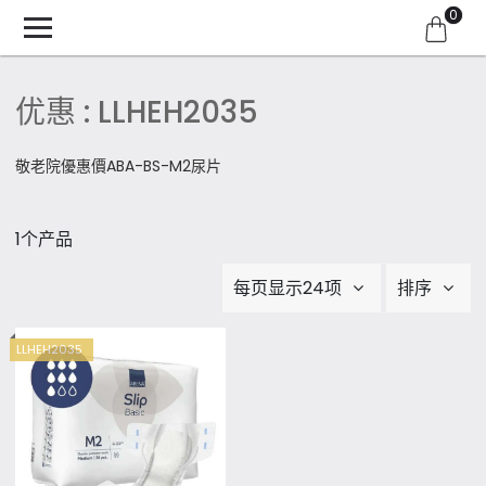
0
优惠 : LLHEH2035
敬老院優惠價ABA-BS-M2尿片
1个产品
每页显示24项
排序
LLHEH2035