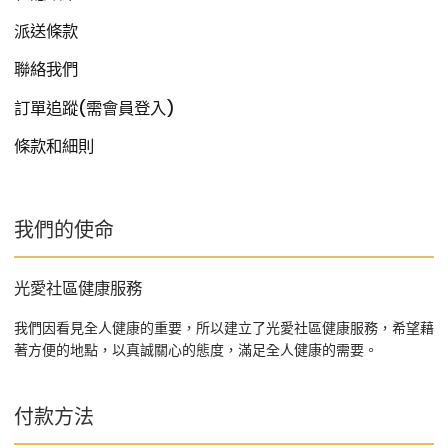
派送條款
聯絡我們
訂單追蹤(需會員登入)
條款和細則
我們的使命
光愛社區健康服務
我們因看見全人健康的重要，所以建立了光愛社區健康服務，希望藉
著方便的地點，以真誠關心的態度，滿足全人健康的需要。
付款方法