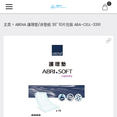
0
主頁
ABENA 護理墊/床墊紙 36" 10片包裝 ABA-CELL-3391