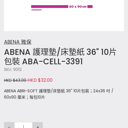
ABENA 雅保
ABENA 護理墊/床墊紙 36" 10片
包裝 ABA-CELL-3391
SKU: 9012
HKD $32.00
HKD $43.00
ABENA ABRI-SOFT 護理墊/床墊紙 36" 10片包裝；24x36 吋 /
60x90 厘米；每包10片
-
+