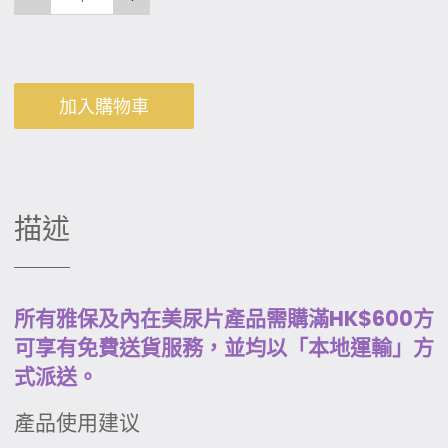
加入購物車
描述
所有雅保及內在美尿片產品需購滿HK$600方
可享有免費送貨服務，並均以「本地運輸」方
式派送。
產品使用建议