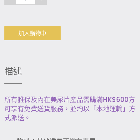
加入購物車
描述
所有雅保及內在美尿片產品需購滿HK$600方
可享有免費送貨服務，並均以「本地運輸」方
式派送。