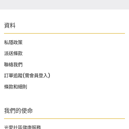
資料
私隱政策
派送條款
聯絡我們
訂單追蹤(需會員登入)
條款和細則
我們的使命
光愛社區健康服務