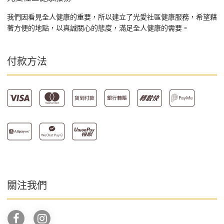
我們因看見全人健康的重要，所以建立了光愛社區健康服務，希望藉
著方便的地點，以真誠關心的態度，滿足全人健康的需要。
付款方法
關注我們