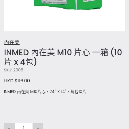
內在美
INMED 內在美 M10 片心 一箱 (10
片 x 4包)
SKU: 2008
HKD $116.00
INMED 內在美 M10片心，24" X 14"，每包10片
-
+