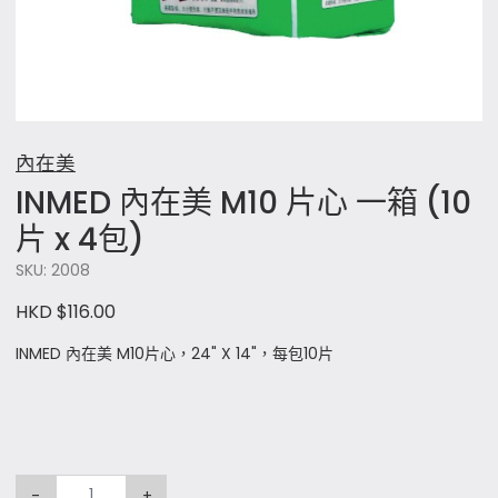
內在美
INMED 內在美 M10 片心 一箱 (10
片 x 4包)
SKU: 2008
HKD $116.00
INMED 內在美 M10片心，24" X 14"，每包10片
-
+