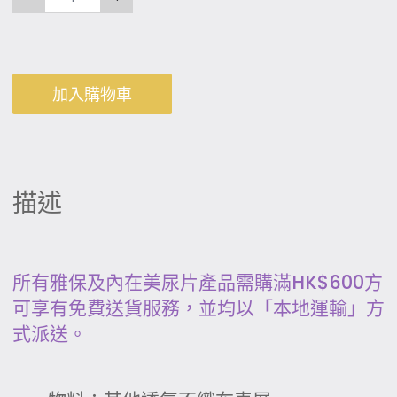
加入購物車
描述
所有雅保及內在美尿片產品需購滿HK$600方
可享有免費送貨服務，並均以「本地運輸」方
式派送。