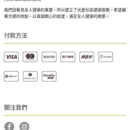
我們因看見全人健康的重要，所以建立了光愛社區健康服務，希望藉
著方便的地點，以真誠關心的態度，滿足全人健康的需要。
付款方法
關注我們