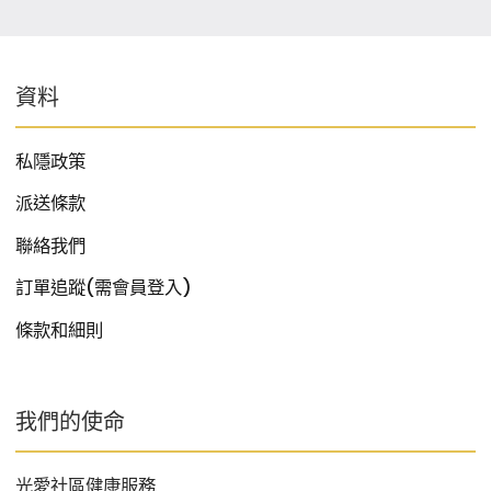
資料
私隱政策
派送條款
聯絡我們
訂單追蹤(需會員登入)
條款和細則
我們的使命
光愛社區健康服務