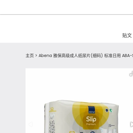
贴文
主页
Abena 雅保高级成人纸尿片(细码) 标准日用 ABA-SL