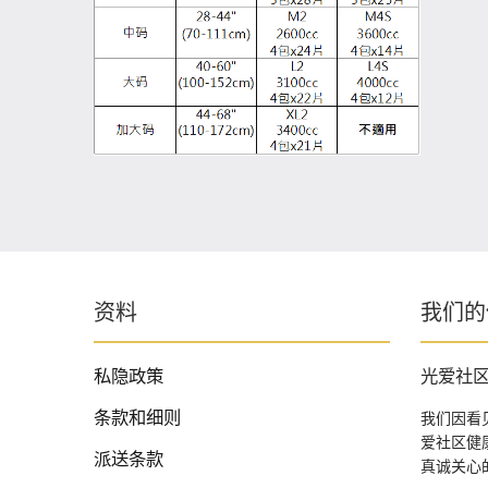
资料
我们的
私隐政策
光爱社
条款和细则
我们因看
爱社区健
派送条款
真诚关心