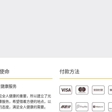
使命
付款方法
区健康服务
见全人健康的重要，所以建立了光
康服务，希望借着方便的地点，以
的态度，满足全人健康的需要。